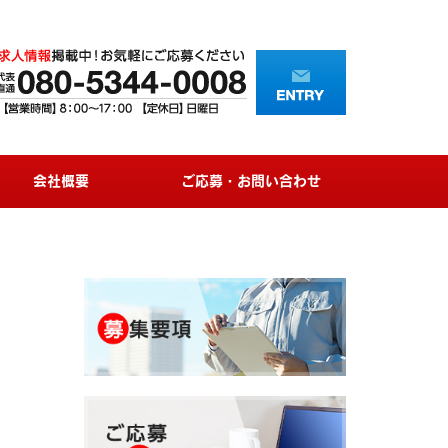
会社概要
ご応募・お問い合わせ