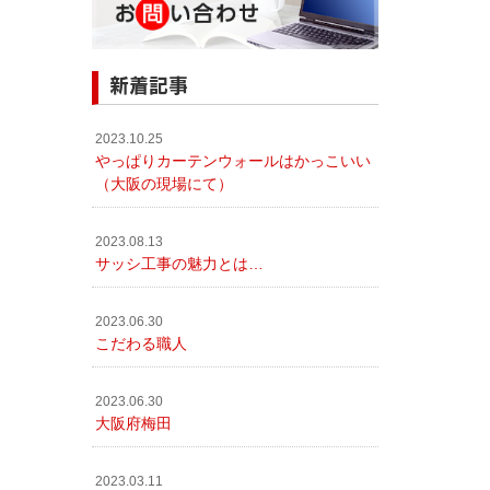
新着記事
2023.10.25
やっぱりカーテンウォールはかっこいい
（大阪の現場にて）
2023.08.13
サッシ工事の魅力とは…
2023.06.30
こだわる職人
2023.06.30
大阪府梅田
2023.03.11