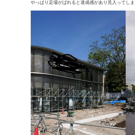
やっぱり足場がばれると達成感があり見入ってしま