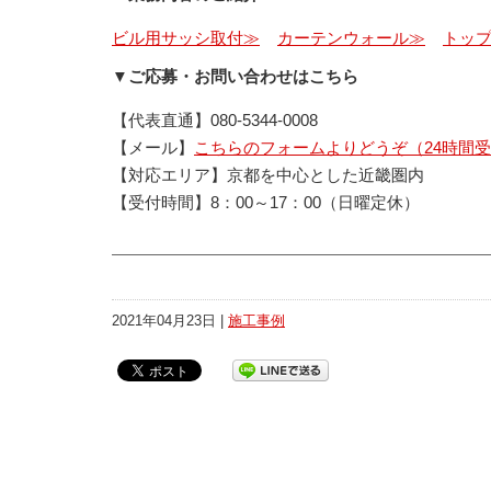
ビル用サッシ取付≫
カーテンウォール≫
トッ
▼ご応募・お問い合わせはこちら
【代表直通】080-5344-0008
【メール】
こちらのフォームよりどうぞ（24時間
【対応エリア】京都を中心とした近畿圏内
【受付時間】8：00～17：00（日曜定休）
2021年04月23日 |
施工事例