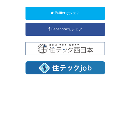
Twitterでシェア
Facebookでシェア