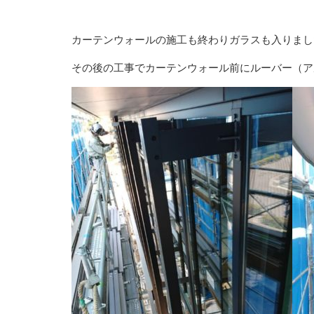
カーテンウォールの施工も終わりガラスも入りまし
その後の工事でカーテンウォール前にルーバー（ア