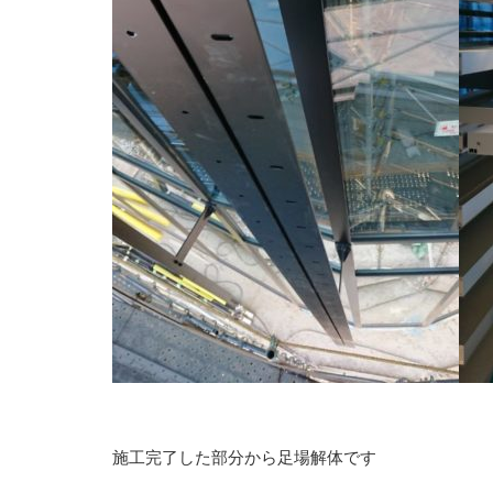
施工完了した部分から足場解体です