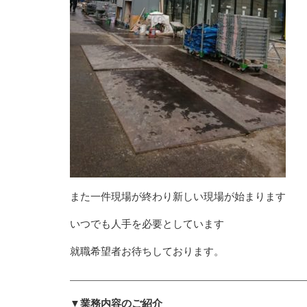
また一件現場が終わり新しい現場が始まります
いつでも人手を必要としています
就職希望者お待ちしております。
▼業務内容のご紹介